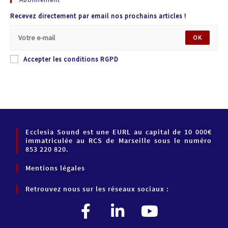
Recevez directement par email nos prochains articles !
OK
Accepter les conditions RGPD
Ecclesia Sound est une EURL au capital de 10 000€
immatriculée au RCS de Marseille sous le numéro
853 220 820.
Mentions légales
Retrouvez nous sur les réseaux sociaux :