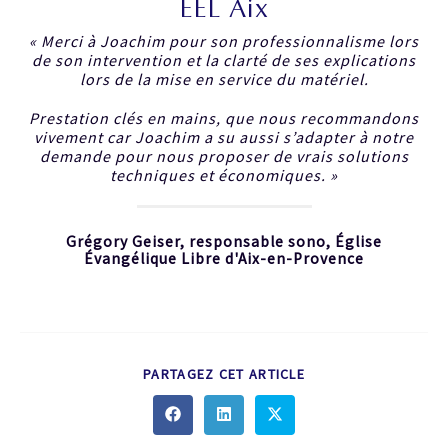
EEL Aix
« Merci à Joachim pour son professionnalisme lors
de son intervention et la clarté de ses explications
lors de la mise en service du matériel.
Prestation clés en mains, que nous recommandons
vivement car Joachim a su aussi s’adapter à notre
demande pour nous proposer de vrais solutions
techniques et économiques. »
Grégory Geiser, responsable sono, Église
Évangélique Libre d'Aix-en-Provence
PARTAGEZ CET ARTICLE