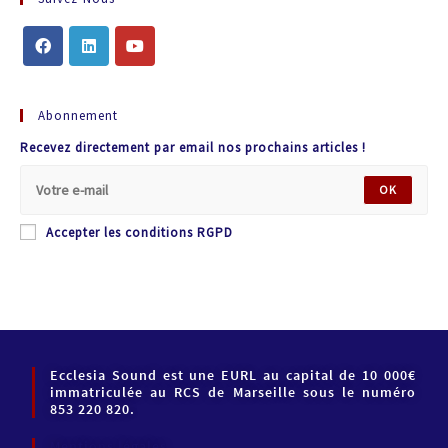
Abonnement
Recevez directement par email nos prochains articles !
OK
Accepter les conditions RGPD
Ecclesia Sound est une EURL au capital de 10 000€
immatriculée au RCS de Marseille sous le numéro
853 220 820.
Mentions légales