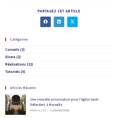
PARTAGEZ CET ARTICLE
Catégories
Conseils
(2)
Divers
(2)
Réalisations
(32)
Tutoriels
(5)
Articles Récents
Une nouvelle sonorisation pour l’église Saint-
Défendent à Marseille
MARS 24, 2022
/
0 COMMENTAIRE