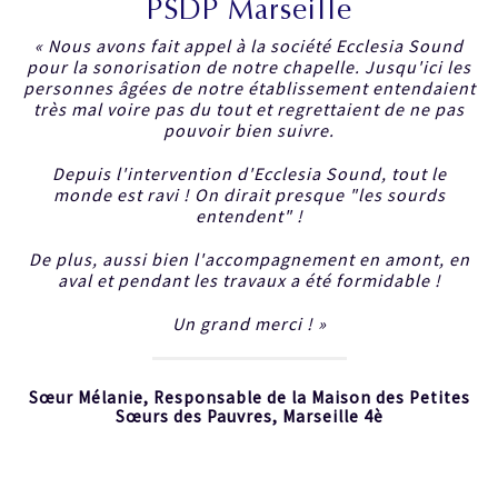
PSDP Marseille
« Nous avons fait appel à la société Ecclesia Sound
pour la sonorisation de notre chapelle. Jusqu'ici les
personnes âgées de notre établissement entendaient
très mal voire pas du tout et regrettaient de ne pas
pouvoir bien suivre.
Depuis l'intervention d'Ecclesia Sound, tout le
monde est ravi ! On dirait presque "les sourds
entendent" !
De plus, aussi bien l'accompagnement en amont, en
aval et pendant les travaux a été formidable !
Un grand merci ! »
Sœur Mélanie, Responsable de la Maison des Petites
Sœurs des Pauvres, Marseille 4è