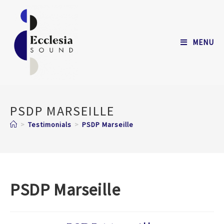
MENU
PSDP MARSEILLE
>
Testimonials
>
PSDP Marseille
PSDP Marseille