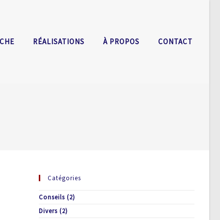
OCHE
RÉALISATIONS
À PROPOS
CONTACT
Catégories
Conseils
(2)
Divers
(2)