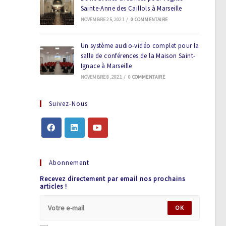
Sainte-Anne des Caillols à Marseille
NOVEMBRE 25, 2021
/
0 COMMENTAIRE
Un système audio-vidéo complet pour la
salle de conférences de la Maison Saint-
Ignace à Marseille
NOVEMBRE 8, 2021
/
0 COMMENTAIRE
Suivez-Nous
Abonnement
Recevez directement par email nos prochains
articles !
OK