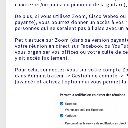
chantez et/ou jouez du piano ou de la guitare),
De plus, si vous utilisez Zoom, Cisco Webex o
payante), vous pourrez donner un accès à vos r
personnes qui ne seraient pas à l’aise avec un a
Petit astuce sur Zoom (dans sa version payant
votre réunion en direct sur Facebook ou YouTube
vous organiser vos offices ou votre culte de c
y ait accès facilement.
Pour cela, connectez-vous sur votre compte Zo
dans Administrateur -> Gestion de compte -> 
(avancé) et activez l’option qui vous permet la 