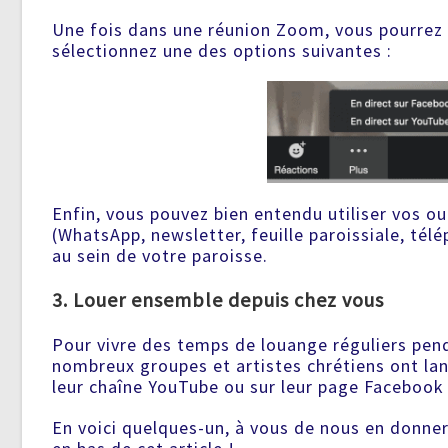
Une fois dans une réunion Zoom, vous pourrez a
sélectionnez une des options suivantes :
Enfin, vous pouvez bien entendu utiliser vos o
(WhatsApp, newsletter, feuille paroissiale, télé
au sein de votre paroisse.
3. Louer ensemble depuis chez vous
Pour vivre des temps de louange réguliers pen
nombreux groupes et artistes chrétiens ont lan
leur chaîne YouTube ou sur leur page Facebook
En voici quelques-un, à vous de nous en donne