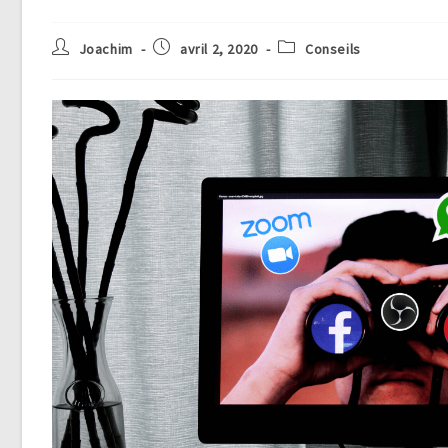
Joachim
avril 2, 2020
Conseils