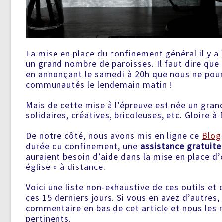
La mise en place du confinement général il y a
un grand nombre de paroisses. Il faut dire que
en annonçant le samedi à 20h que nous ne pour
communautés le lendemain matin !
Mais de cette mise à l’épreuve est née un gran
solidaires, créatives, bricoleuses, etc. Gloire à 
De notre côté, nous avons mis en ligne ce
Blog
durée du confinement, une
assistance gratuite 
auraient besoin d’aide dans la mise en place d’
église » à distance.
Voici une liste non-exhaustive de ces outils et 
ces 15 derniers jours. Si vous en avez d’autres,
commentaire en bas de cet article et nous les ra
pertinents.