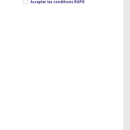
Accepter les conditions RGPD