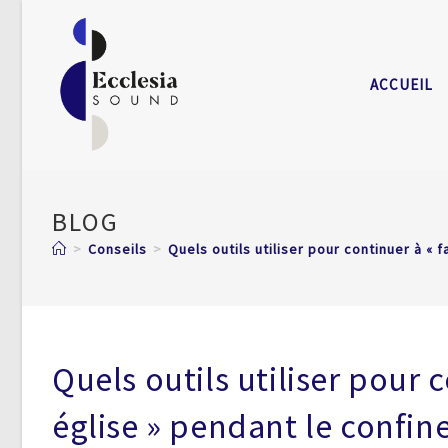
ACCUEIL
BLOG
>
Conseils
>
Quels outils utiliser pour continuer à « 
Quels outils utiliser pour c
église » pendant le confin