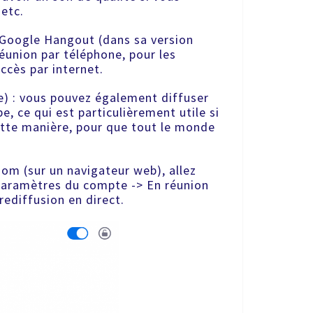
 etc.
u Google Hangout (dans sa version
éunion par téléphone, pour les
ccès par internet.
e) : vous pouvez également diffuser
, ce qui est particulièrement utile si
ette manière, pour que tout le monde
om (sur un navigateur web), allez
Paramètres du compte -> En réunion
rediffusion en direct.